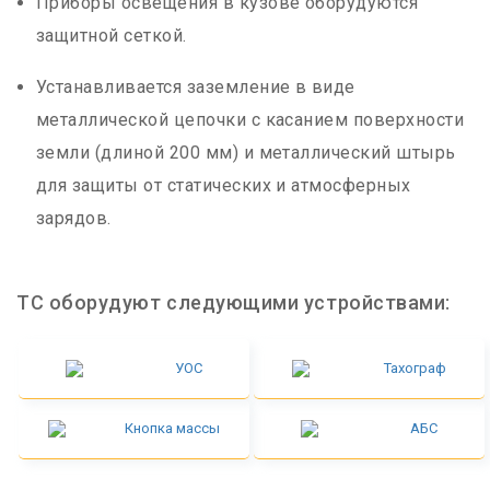
Приборы освещения в кузове оборудуются
защитной сеткой.
Устанавливается заземление в виде
металлической цепочки с касанием поверхности
земли (длиной 200 мм) и металлический штырь
для защиты от статических и атмосферных
зарядов.
ТС оборудуют следующими устройствами:
УОС
Тахограф
Кнопка массы
АБС