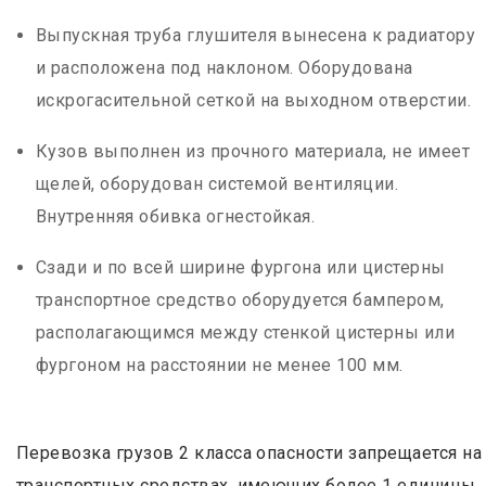
Выпускная труба глушителя вынесена к радиатору
и расположена под наклоном. Оборудована
искрогасительной сеткой на выходном отверстии.
Кузов выполнен из прочного материала, не имеет
щелей, оборудован системой вентиляции.
Внутренняя обивка огнестойкая.
Сзади и по всей ширине фургона или цистерны
транспортное средство оборудуется бампером,
располагающимся между стенкой цистерны или
фургоном на расстоянии не менее 100 мм.
Перевозка грузов 2 класса опасности запрещается на
транспортных средствах, имеющих более 1 единицы