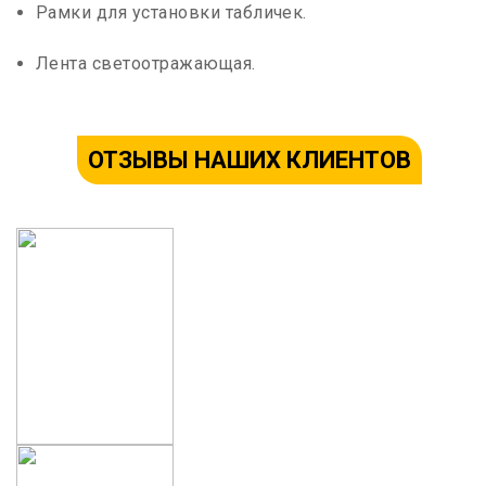
Рамки для установки табличек.
Лента светоотражающая.
ОТЗЫВЫ НАШИХ КЛИЕНТОВ