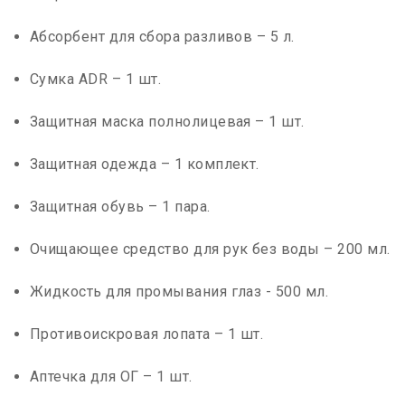
Абсорбент для сбора разливов – 5 л.
Сумка ADR – 1 шт.
Защитная маска полнолицевая – 1 шт.
Защитная одежда – 1 комплект.
Защитная обувь – 1 пара.
Очищающее средство для рук без воды – 200 мл.
Жидкость для промывания глаз - 500 мл.
Противоискровая лопата – 1 шт.
Аптечка для ОГ – 1 шт.