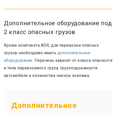
Дополнительное оборудование под
2 класс опасных грузов
Кроме комплекта ADR, для перевозки опасных
грузов необходимо иметь
дополнительное
оборудование
. Перечень зависит от класса опасности
и типа перевозимого груза, грузоподъемности
автомобиля и количества членов экипажа.
Дополнительное