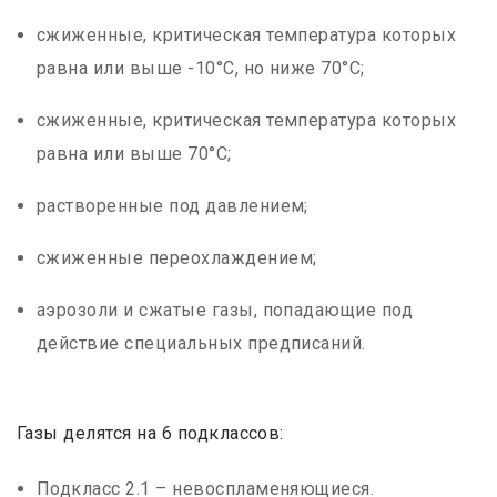
сжиженные, критическая температура которых
равна или выше -10°С, но ниже 70°С;
сжиженные, критическая температура которых
равна или выше 70°С;
растворенные под давлением;
сжиженные переохлаждением;
аэрозоли и сжатые газы, попадающие под
действие специальных предписаний.
Газы делятся на 6 подклассов:
Подкласс 2.1 – невоспламеняющиеся.