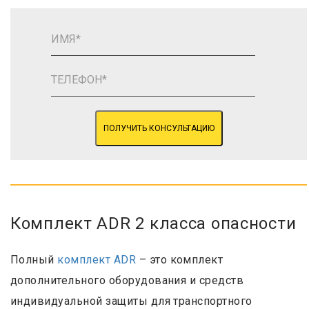
ПОЛУЧИТЬ КОНСУЛЬТАЦИЮ
Комплект ADR 2 класса опасности
Полный
комплект ADR
– это комплект
дополнительного оборудования и средств
индивидуальной защиты для транспортного