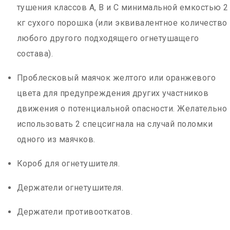
тушения классов А, В и С минимальной емкостью 2
кг сухого порошка (или эквивалентное количество
любого другого подходящего огнетушащего
состава).
Проблесковый маячок желтого или оранжевого
цвета для предупреждения других участников
движения о потенциальной опасности. Желательно
использовать 2 спецсигнала на случай поломки
одного из маячков.
Короб для огнетушителя.
Держатели огнетушителя.
Держатели противооткатов.