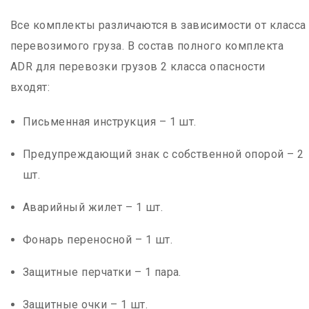
Все комплекты различаются в зависимости от класса
перевозимого груза. В состав полного комплекта
ADR для перевозки грузов 2 класса опасности
входят:
Письменная инструкция – 1 шт.
Предупреждающий знак с собственной опорой – 2
шт.
Аварийный жилет – 1 шт.
Фонарь переносной – 1 шт.
Защитные перчатки – 1 пара.
Защитные очки – 1 шт.