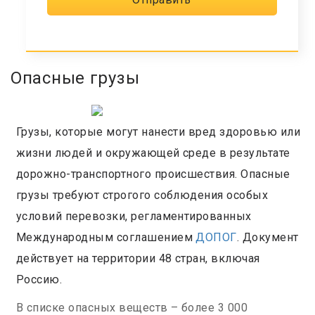
Опасные грузы
Грузы, которые могут нанести вред здоровью или
жизни людей и окружающей среде в результате
дорожно-транспортного происшествия. Опасные
грузы требуют строгого соблюдения особых
условий перевозки, регламентированных
Международным соглашением
ДОПОГ
. Документ
действует на территории 48 стран, включая
Россию.
В списке опасных веществ – более 3 000