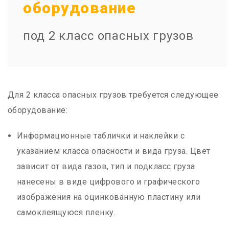
оборудование
под 2 класс опасных грузов
Для 2 класса опасных грузов требуется следующее
оборудование:
Информационные таблички и наклейки с
указанием класса опасности и вида груза. Цвет
зависит от вида газов, тип и подкласс груза
нанесены в виде цифрового и графического
изображения на оцинкованную пластину или
самоклеящуюся пленку.