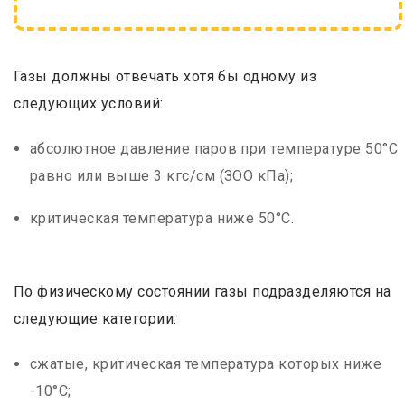
Газы должны отвечать хотя бы одному из
следующих условий:
абсолютное давление паров при температуре 50°С
равно или выше 3 кгс/см (ЗОО кПа);
критическая температура ниже 50°С.
По физическому состоянии газы подразделяются на
следующие категории:
сжатые, критическая температура которых ниже
-10°С;