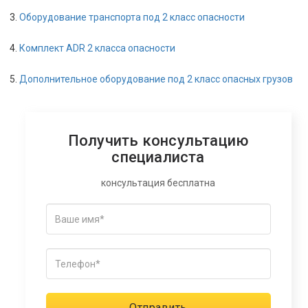
Оборудование транспорта под 2 класс опасности
Комплект ADR 2 класса опасности
Дополнительное оборудование под 2 класс опасных грузов
Получить консультацию
специалиста
консультация бесплатна
Отправить