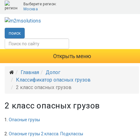
Выберите регион:
Москва
поиск
Открыть меню
Главная
Допог
Классификатор опасных грузов
2 класс опасных грузов
2 класс опасных грузов
Опасные грузы
Опасные грузы 2 класса. Подклассы