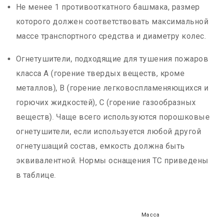
Не менее 1 противооткатного башмака, размер
которого должен соответствовать максимальной
массе транспортного средства и диаметру колес.
Огнетушители, подходящие для тушения пожаров
класса А (горение твердых веществ, кроме
металлов), В (горение легковоспламеняющихся и
горючих жидкостей), С (горение газообразных
веществ). Чаще всего используются порошковые
огнетушители, если используется любой другой
огнетушащий состав, емкость должна быть
эквивалентной. Нормы оснащения ТС приведены
в таблице.
Масса