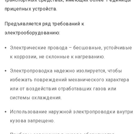
прицепных устройств.
Предъявляется ряд требований к
электрооборудованию:
Электрические провода – бесшовные, устойчивые
к коррозии, не склонные к нагреванию.
Электропроводка надежно изолируется, чтобы
избежать повреждений механического характера
или от воздействия отработавших газов или
системы охлаждения.
Использование наружной электропроводки внутри
кузова запрещено.