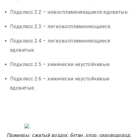
Подкласс 2.2 – невоспламеняющиеся ядовитые.
Подкласс 2.3 – легковоспламеняющиеся.
Подкласс 2.4 – легковоспламеняющиеся
ядовитые.
Подкласс 2.5 – химически неустойчивые.
Подкласс 2.6 – химически неустойчивые
ядовитые.
Примеры: сжатый воздух, бутан, хлор, сероводород,