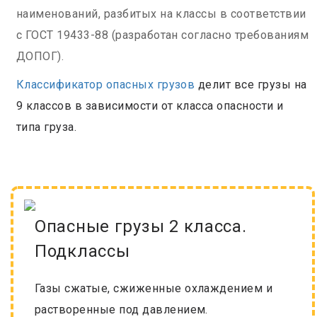
наименований, разбитых на классы в соответствии
с ГОСТ 19433-88 (разработан согласно требованиям
ДОПОГ).
Классификатор опасных грузов
делит все грузы на
9 классов в зависимости от класса опасности и
типа груза.
Опасные грузы 2 класса.
Подклассы
Газы сжатые, сжиженные охлаждением и
растворенные под давлением.