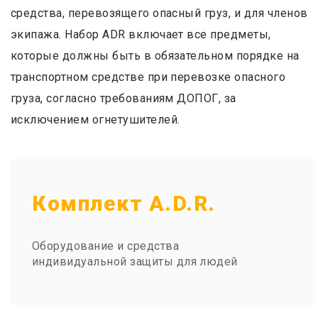
средства, перевозящего опасный груз, и для членов
экипажа. Набор ADR включает все предметы,
которые должны быть в обязательном порядке на
транспортном средстве при перевозке опасного
груза, согласно требованиям ДОПОГ, за
исключением огнетушителей.
Комплект A.D.R.
Оборудование и средства
индивидуальной защиты для людей