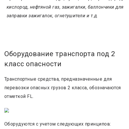
кислород, нефтяной газ, зажигалки, баллончики для
заправки зажигалок, огнетушители и т.д.
Оборудование транспорта под 2
класс опасности
Транспортные средства, предназначенные для
перевозки опасных грузов 2 класса, обозначаются
отметкой FL.
Оборудуются с учетом следующих принципов: