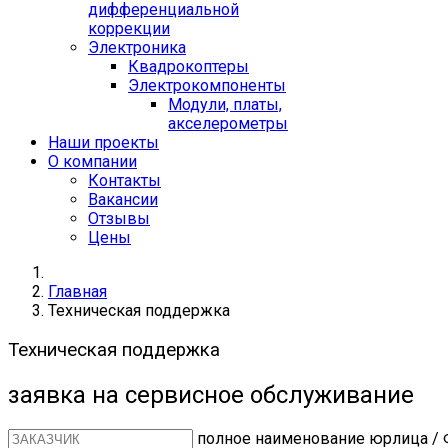
дифференциальной
коррекции
Электроника
Квадрокоптеры
Электрокомпоненты
Модули, платы,
акселерометры
Наши проекты
О компании
Контакты
Вакансии
Отзывы
Цены
Главная
Техническая поддержка
Техническая поддержка
заявка на сервисное обслуживание
полное наименование юрлица / 