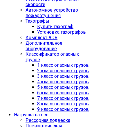
скорости
Автономное устройство
пожаротушения
Тахографы
Купить тахограф
Установка тахографов
Комплект ADR
Дополнительное
оборудование
Классификатор опасных
грузов
1 класс опасных грузов
2 класс опасных грузов
3 класс опасных грузов
4 класс опасных грузов
5 класс опасных грузов
6 класс опасных грузов
7 класс опасных грузов
8 класс опасных грузов
9 класс опасных грузов
Нагрузка на ось
Рессорная подвеска
Пневматическая