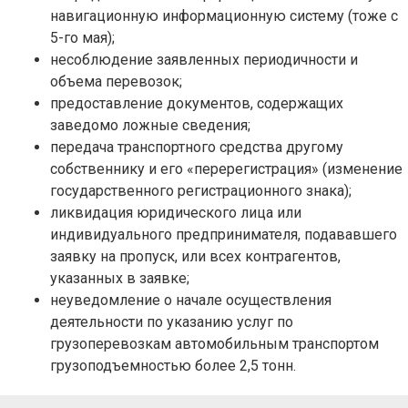
навигационную информационную систему (тоже с
5-го мая);
несоблюдение заявленных периодичности и
объема перевозок;
предоставление документов, содержащих
заведомо ложные сведения;
передача транспортного средства другому
собственнику и его «перерегистрация» (изменение
государственного регистрационного знака);
ликвидация юридического лица или
индивидуального предпринимателя, подававшего
заявку на пропуск, или всех контрагентов,
указанных в заявке;
неуведомление о начале осуществления
деятельности по указанию услуг по
грузоперевозкам автомобильным транспортом
грузоподъемностью более 2,5 тонн.