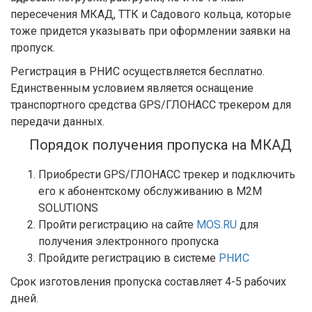
пересечения МКАД, ТТК и Садового кольца, которые
тоже придется указывать при оформлении заявки на
пропуск.
Регистрация в РНИС осуществляется бесплатно.
Единственным условием является оснащение
транспортного средства GPS/ГЛОНАСС трекером для
передачи данных.
Порядок получения пропуска на МКАД
Приобрести GPS/ГЛОНАСС трекер и подключить
его к абонентскому обслуживанию в M2M
SOLUTIONS
Пройти регистрацию на сайте
MOS.RU
для
получения электронного пропуска
Пройдите регистрацию в системе
РНИС
Срок изготовления пропуска составляет 4-5 рабочих
дней.