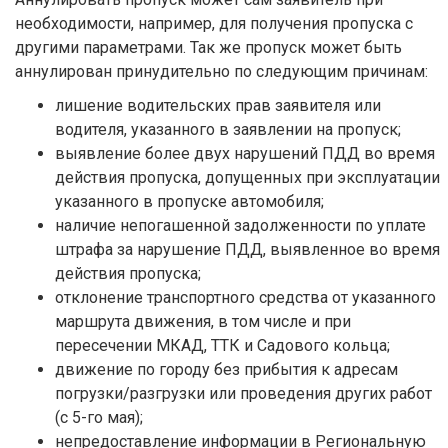
необходимости, например, для получения пропуска с
другими параметрами. Так же пропуск может быть
аннулирован принудительно по следующим причинам:
лишение водительских прав заявителя или
водителя, указанного в заявлении на пропуск;
выявление более двух нарушений ПДД во время
действия пропуска, допущенных при эксплуатации
указанного в пропуске автомобиля;
наличие непогашенной задолженности по уплате
штрафа за нарушение ПДД, выявленное во время
действия пропуска;
отклонение транспортного средства от указанного
маршрута движения, в том числе и при
пересечении МКАД, ТТК и Садового кольца;
движение по городу без прибытия к адресам
погрузки/разгрузки или проведения других работ
(с 5-го мая);
непредоставление информации в Региональную