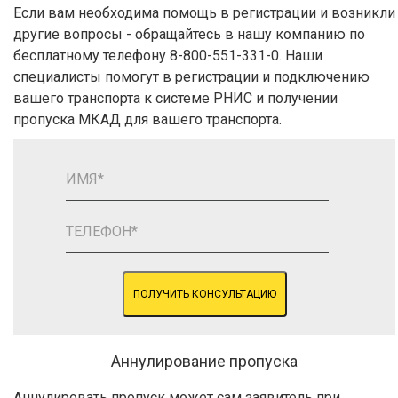
Если вам необходима помощь в регистрации и возникли
другие вопросы - обращайтесь в нашу компанию по
бесплатному телефону 8-800-551-331-0. Наши
специалисты помогут в регистрации и подключению
вашего транспорта к системе РНИС и получении
пропуска МКАД для вашего транспорта.
ПОЛУЧИТЬ КОНСУЛЬТАЦИЮ
Аннулирование пропуска
Аннулировать пропуск может сам заявитель при