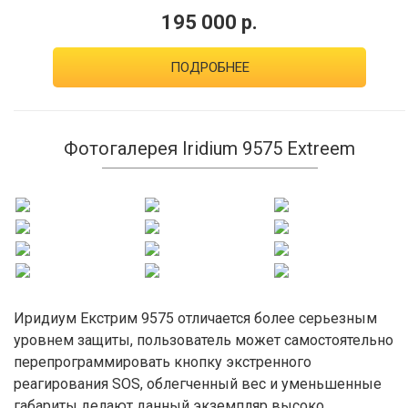
195 000 р.
ПОДРОБНЕЕ
Фотогалерея Iridium 9575 Extreem
Иридиум Екстрим 9575 отличается более серьезным
уровнем защиты, пользователь может самостоятельно
перепрограммировать кнопку экстренного
реагирования SOS, облегченный вес и уменьшенные
габариты делают данный экземпляр высоко