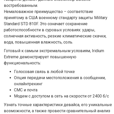
востребованным.
Немаловажное преимущество – соответствие
принятому в США военному стандарту защиты Military
Standard STD 810F. Это означает сохранение
работоспособности в суровых условиях: удары,
солнечная активность, резкие климатические скачки,
вода, повышенная влажность, соль.
Готовый к самым экстремальным условиям, Iridium
Extreme демонстрирует повышенную
функциональность:
Голосовая связь в любой точке
Опция передачи местоположения в сообщении,
онлайнтрекинг
СМС и почта
Модем с доступом в сеть на скорости от 2400 б/с
Узнать точные характеристики девайса, его уникальные
возможности, а также провести сравнительный анализ