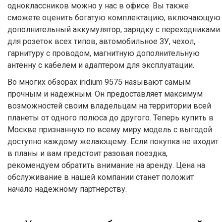
одноклассников можно у нас в офисе. Вы также
сможете оценить богатую комплектацию, включающую
дополнительный аккумулятор, зарядку с переходниками
для розеток всех типов, автомобильное ЗУ, чехол,
гарнитуру с проводом, магнитную дополнительную
антенну с кабелем и адаптером для эксплуатации.
Во многих обзорах iridium 9575 называют самым
прочным и надежным. Он предоставляет максимум
возможностей своим владельцам на территории всей
планеты от одного полюса до другого. Теперь купить в
Москве признанную по всему миру модель с выгодой
доступно каждому желающему. Если покупка не входит
в планы и вам предстоит разовая поездка,
рекомендуем обратить внимание на аренду. Цена на
обслуживание в нашей компании станет положит
начало надежному партнерству.