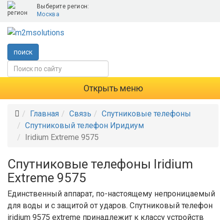
Выберите регион:
Москва
поиск
Открыть меню
Главная
Связь
Спутниковые телефоны
Спутниковый телефон Иридиум
Iridium Extreme 9575
Спутниковые телефоны Iridium
Extreme 9575
Единственный аппарат, по-настоящему непроницаемый
для воды и с защитой от ударов. Cпутниковый телефон
iridium 9575 extreme принадлежит к классу устройств