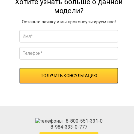
Хотите узнать больше о данной
модели?
Оставьте заявку и мы проконсультируем вас!
ПОЛУЧИТЬ КОНСУЛЬТАЦИЮ
8-800-551-331-0
8-984-333-0-777