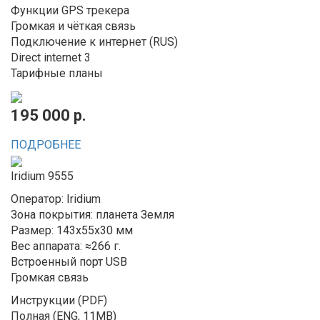
Функции GPS трекера
Громкая и чёткая связь
Подключение к интернет (RUS)
Direct internet 3
Тарифные планы
195 000 р.
ПОДРОБНЕЕ
Iridium 9555
Оператор: Iridium
Зона покрытия: планета Земля
Размер: 143x55x30 мм
Вес аппарата: ≈266 г.
Встроенный порт USB
Громкая связь
Инструкции (PDF)
Полная (ENG, 11MB)