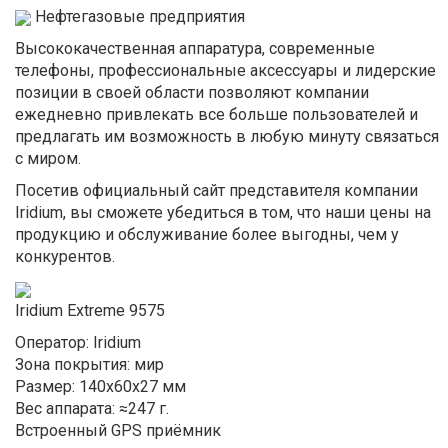
Нефтегазовые предприятия
Высококачественная аппаратура, современные
телефоны, профессиональные аксессуары и лидерские
позиции в своей области позволяют компании
ежедневно привлекать все больше пользователей и
предлагать им возможность в любую минуту связаться
с миром.
Посетив официальный сайт представителя компании
Iridium, вы сможете убедиться в том, что наши цены на
продукцию и обслуживание более выгодны, чем у
конкурентов.
Iridium Extreme 9575
Оператор: Iridium
Зона покрытия: мир
Размер: 140x60x27 мм
Вес аппарата: ≈247 г.
Встроенный GPS приёмник