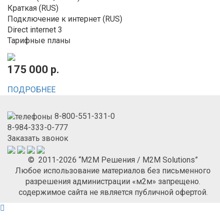
Краткая (RUS)
Подключение к интернет (RUS)
Direct internet 3
Тарифные планы
175 000 р.
ПОДРОБНЕЕ
8-800-551-331-0
8-984-333-0-777
Заказать звонок
© 2011-2026 “М2М Решения / M2M Solutions”
Любое использование материалов без письменного
разрешения администрации «м2м» запрещено.
содержимое сайта не является публичной офертой.