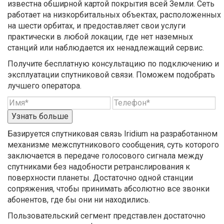
известна обширной картой покрытия всей Земли. Сеть
работает на низкорбитальных объектах, расположенных
на шести орбитах, и предоставляет свои услуги
практически в любой локации, где нет наземных
станций или наблюдается их ненадлежащий сервис.
Получите бесплатную консультацию по подключению и
эксплуатации спутниковой связи. Поможем подобрать
лучшего оператора.
Узнать больше
Базируется спутниковая связь Iridium на разработанном
механизме межспутникового сообщения, суть которого
заключается в передаче голосового сигнала между
спутниками без надобности ретранслирования к
поверхности планеты. Достаточно одной станции
сопряжения, чтобы принимать абсолютно все звонки
абонентов, где бы они ни находились.
Пользовательский сегмент представлен достаточно