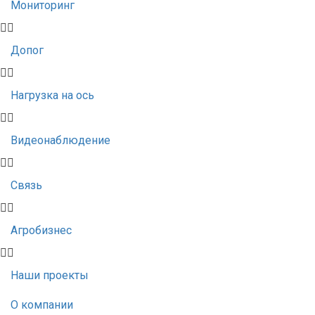
Мониторинг
Допог
Нагрузка на ось
Видеонаблюдение
Связь
Агробизнес
Наши проекты
О компании