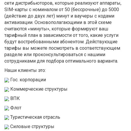
сети дистрибьюторов, которые реализуют аппараты,
SIM-карты с номиналом от 50 (бессрочные) до 5000
(действие до двух лет) минут и ваучеры с кодами
активизации. Основополагающими в этой схеме
считаются «минуты», которые формируют ваш
тарифный план в зависимости от того, какие услуги
будут востребованными абонентом. Действующие
тарифы вы можете посмотреть в соответствующем
разделе или проконсультироваться с нашими
сотрудниками для подбора оптимального варианта.
Наши клиенты это:
Гос. корпорации
Коммерческие структуры
ВПК
Флот
Туристическая отрасль
Силовые структуры