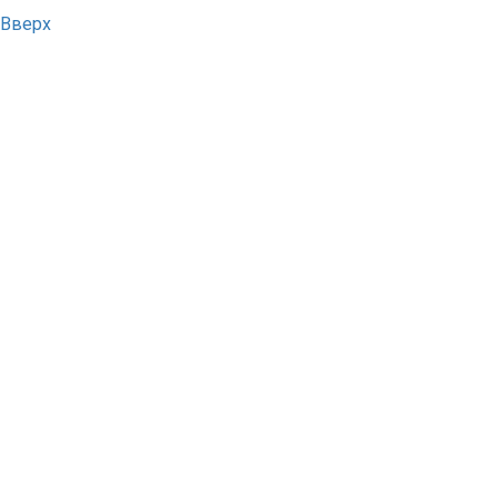
Вверх