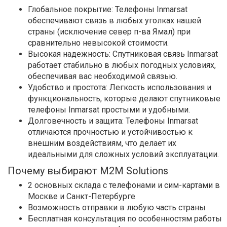
Глобальное покрытие: Телефоны Inmarsat
обеспечивают связь в любых уголках нашей
страны (исключение север п-ва Ямал) при
сравнительно невысокой стоимости.
Высокая надежность: Спутниковая связь Inmarsat
работает стабильно в любых погодных условиях,
обеспечивая вас необходимой связью.
Удобство и простота: Легкость использования и
функциональность, которые делают спутниковые
телефоны Inmarsat простыми и удобными.
Долговечность и защита: Телефоны Inmarsat
отличаются прочностью и устойчивостью к
внешним воздействиям, что делает их
идеальными для сложных условий эксплуатации.
Почему выбирают M2M Solutions
2 основных склада с телефонами и сим-картами в
Москве и Санкт-Петербурге
Возможность отправки в любую часть страны
Бесплатная консультация по особенностям работы