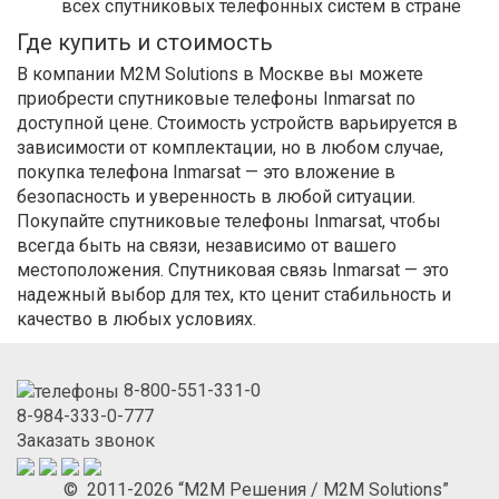
всех спутниковых телефонных систем в стране
Где купить и стоимость
В компании M2M Solutions в Москве вы можете
приобрести спутниковые телефоны Inmarsat по
доступной цене. Стоимость устройств варьируется в
зависимости от комплектации, но в любом случае,
покупка телефона Inmarsat — это вложение в
безопасность и уверенность в любой ситуации.
Покупайте спутниковые телефоны Inmarsat, чтобы
всегда быть на связи, независимо от вашего
местоположения. Спутниковая связь Inmarsat — это
надежный выбор для тех, кто ценит стабильность и
качество в любых условиях.
8-800-551-331-0
8-984-333-0-777
Заказать звонок
© 2011-2026 “М2М Решения / M2M Solutions”