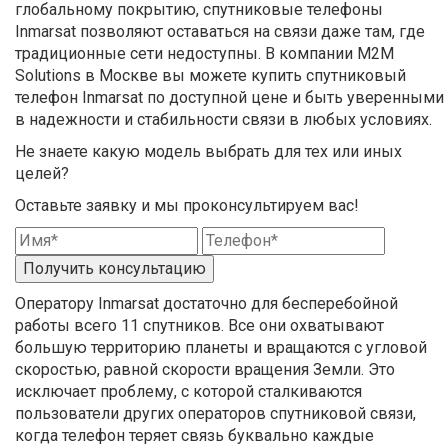
глобальному покрытию, спутниковые телефоны
Inmarsat позволяют оставаться на связи даже там, где
традиционные сети недоступны. В компании M2M
Solutions в Москве вы можете купить спутниковый
телефон Inmarsat по доступной цене и быть уверенными
в надежности и стабильности связи в любых условиях.
Не знаете какую модель выбрать для тех или иных
целей?
Оставьте заявку и мы проконсультируем вас!
Получить консультацию
Оператору Inmarsat достаточно для бесперебойной
работы всего 11 спутников. Все они охватывают
большую территорию планеты и вращаются с угловой
скоростью, равной скорости вращения Земли. Это
исключает проблему, с которой сталкиваются
пользователи других операторов спутниковой связи,
когда телефон теряет связь буквально каждые