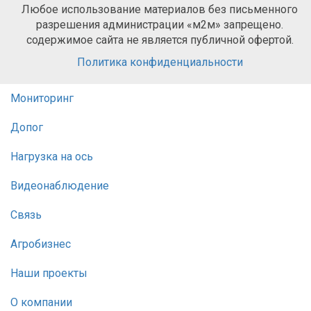
Любое использование материалов без письменного
разрешения администрации «м2м» запрещено.
содержимое сайта не является публичной офертой.
Политика конфиденциальности
Мониторинг
Допог
Нагрузка на ось
Видеонаблюдение
Связь
Агробизнес
Наши проекты
О компании