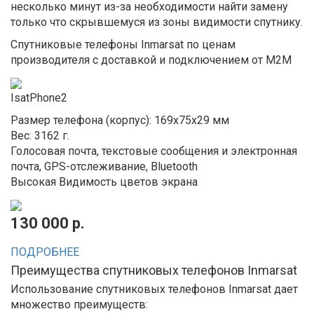
несколько минут из-за необходимости найти замену
только что скрывшемуся из зоны видимости спутнику.
Спутниковые телефоны Inmarsat по ценам
производителя с доставкой и подключением от M2M
IsatPhone2
Размер телефона (корпус): 169x75x29 мм
Вес: 3162 г.
Голосовая почта, текстовые сообщения и электронная
почта, GPS-отслеживание, Bluetooth
Высокая Видимость цветов экрана
130 000 р.
ПОДРОБНЕЕ
Преимущества спутниковых телефонов Inmarsat
Использование спутниковых телефонов Inmarsat дает
множество преимуществ: